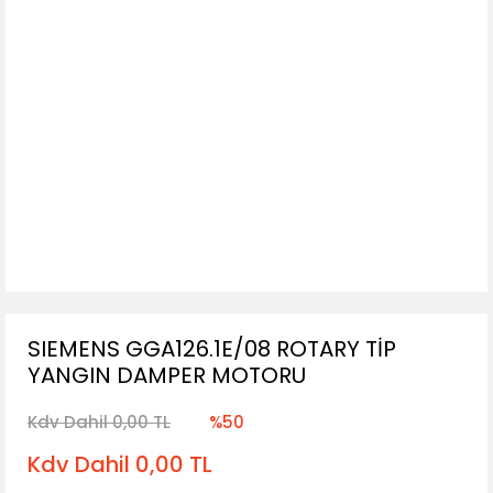
SIEMENS GGA126.1E/08 ROTARY TİP
YANGIN DAMPER MOTORU
Kdv Dahil 0,00 TL
%50
Kdv Dahil 0,00 TL