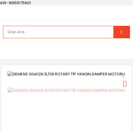
AW-16855175601