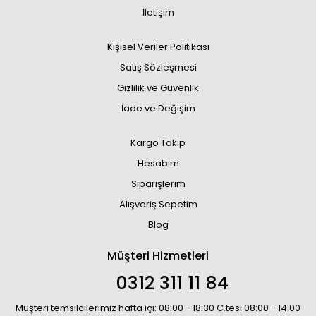
İletişim
Kişisel Veriler Politikası
Satış Sözleşmesi
Gizlilik ve Güvenlik
İade ve Değişim
Kargo Takip
Hesabım
Siparişlerim
Alışveriş Sepetim
Blog
Müşteri Hizmetleri
0312 311 11 84
Müşteri temsilcilerimiz hafta içi: 08:00 - 18:30 C.tesi 08:00 - 14:00