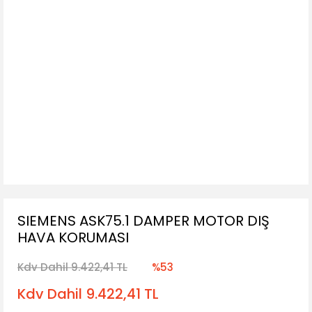
SIEMENS ASK75.1 DAMPER MOTOR DIŞ
HAVA KORUMASI
Kdv Dahil 9.422,41 TL
%53
Kdv Dahil 9.422,41 TL