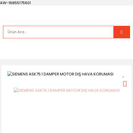
AW-16855175601