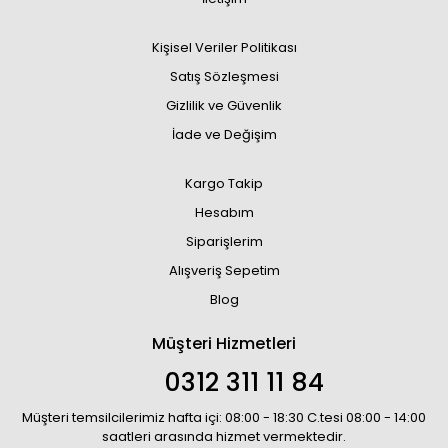
Kişisel Veriler Politikası
Satış Sözleşmesi
Gizlilik ve Güvenlik
İade ve Değişim
Kargo Takip
Hesabım
Siparişlerim
Alışveriş Sepetim
Blog
Müşteri Hizmetleri
0312 311 11 84
Müşteri temsilcilerimiz hafta içi: 08:00 - 18:30 C.tesi 08:00 - 14:00
saatleri arasında hizmet vermektedir.