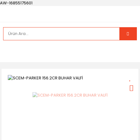
AW-16855175601