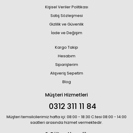
Kişisel Veriler Politikası
Satış Sözleşmesi
Gizlilik ve Güvenlik
İade ve Değişim
Kargo Takip
Hesabım
Siparişlerim
Alışveriş Sepetim
Blog
Müşteri Hizmetleri
0312 311 11 84
Müşteri temsilcilerimiz hafta içi: 08:00 - 18:30 C.tesi 08:00 - 14:00
saatleri arasında hizmet vermektedir.