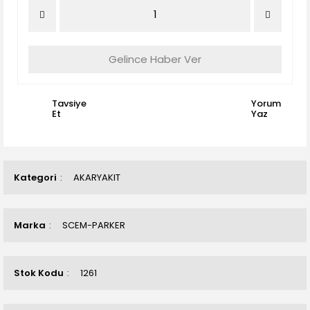
Gelince Haber Ver
Tavsiye
Yorum
Et
Yaz
Kategori
AKARYAKIT
Marka
SCEM-PARKER
Stok Kodu
1261