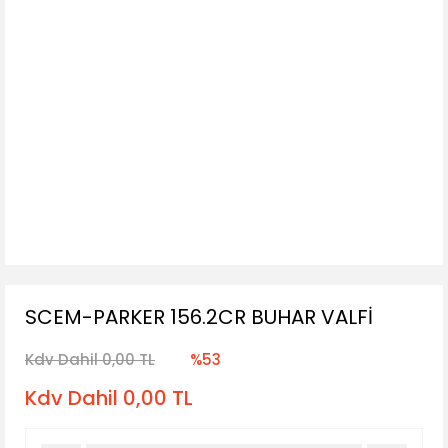
SCEM-PARKER 156.2CR BUHAR VALFİ
Kdv Dahil 0,00 TL
%53
Kdv Dahil 0,00 TL