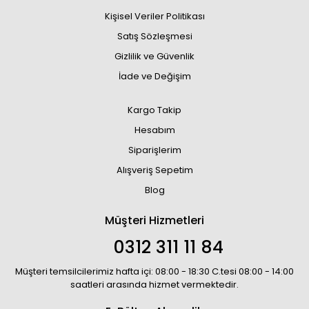
Kişisel Veriler Politikası
Satış Sözleşmesi
Gizlilik ve Güvenlik
İade ve Değişim
Kargo Takip
Hesabım
Siparişlerim
Alışveriş Sepetim
Blog
Müşteri Hizmetleri
0312 311 11 84
Müşteri temsilcilerimiz hafta içi: 08:00 - 18:30 C.tesi 08:00 - 14:00
saatleri arasında hizmet vermektedir.