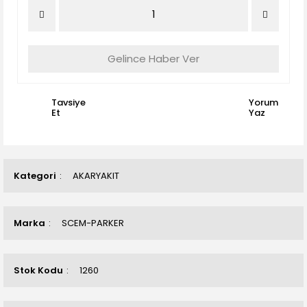
Gelince Haber Ver
Tavsiye
Yorum
Et
Yaz
Kategori
AKARYAKIT
Marka
SCEM-PARKER
Stok Kodu
1260