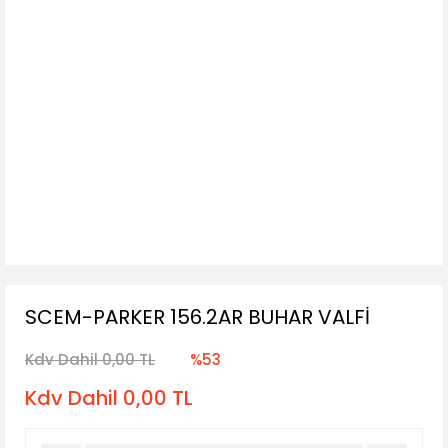
SCEM-PARKER 156.2AR BUHAR VALFİ
Kdv Dahil 0,00 TL
%53
Kdv Dahil 0,00 TL