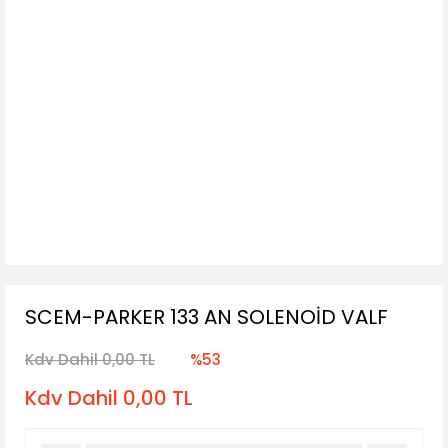
SCEM-PARKER 133 AN SOLENOİD VALF
Kdv Dahil 0,00 TL
%53
Kdv Dahil 0,00 TL