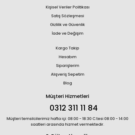
Kişisel Veriler Politikası
Satış Sözleşmesi
Gizlilik ve Güvenlik
İade ve Değişim
Kargo Takip
Hesabım
Siparişlerim
Alışveriş Sepetim
Blog
Müşteri Hizmetleri
0312 311 11 84
Müşteri temsilcilerimiz hafta içi: 08:00 - 18:30 C.tesi 08:00 - 14:00
saatleri arasında hizmet vermektedir.