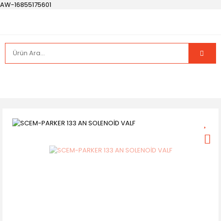
AW-16855175601