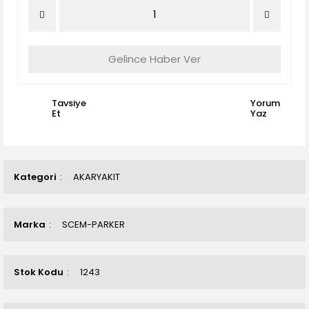
Gelince Haber Ver
Tavsiye
Yorum
Et
Yaz
Kategori
AKARYAKIT
Marka
SCEM-PARKER
Stok Kodu
1243