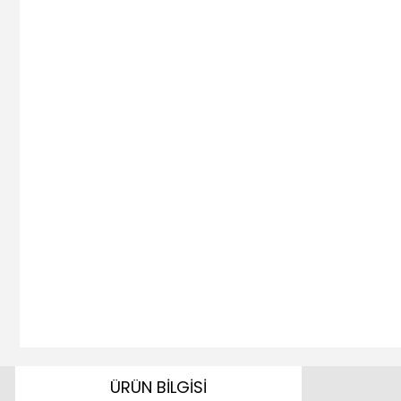
ÜRÜN BİLGİSİ