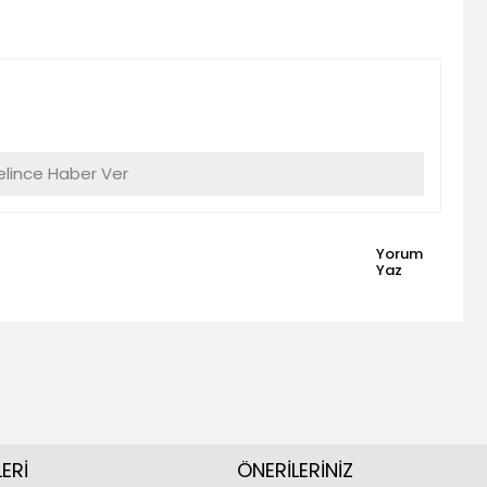
lince Haber Ver
Yorum
Yaz
ERİ
ÖNERİLERİNİZ