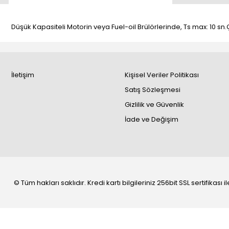
Düşük Kapasiteli Motorin veya Fuel-oil Brülörlerinde, Ts max: 10 sn
İletişim
Kişisel Veriler Politikası
Satış Sözleşmesi
Gizlilik ve Güvenlik
İade ve Değişim
© Tüm hakları saklıdır. Kredi kartı bilgileriniz 256bit SSL sertifikası