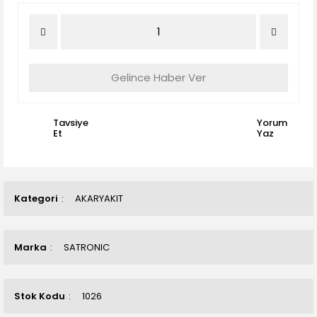
Gelince Haber Ver
Tavsiye
Yorum
Et
Yaz
Kategori
AKARYAKIT
Marka
SATRONIC
Stok Kodu
1026