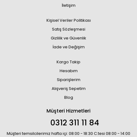
İletişim
Kişisel Veriler Politikası
Satış Sözleşmesi
Gizlilik ve Güvenlik
İade ve Değişim
Kargo Takip
Hesabım
Siparişlerim
Alışveriş Sepetim
Blog
Müşteri Hizmetleri
0312 311 11 84
Müşteri temsilcilerimiz hafta içi: 08:00 - 18:30 C.tesi 08:00 - 14:00