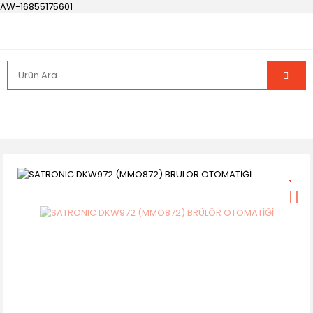
AW-16855175601