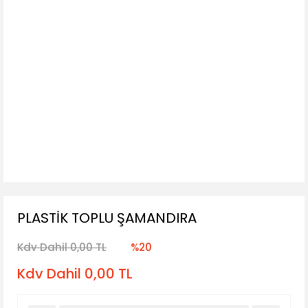
PLASTİK TOPLU ŞAMANDIRA
Kdv Dahil 0,00 TL
%20
Kdv Dahil 0,00 TL