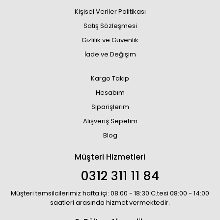
Kişisel Veriler Politikası
Satış Sözleşmesi
Gizlilik ve Güvenlik
İade ve Değişim
Kargo Takip
Hesabım
Siparişlerim
Alışveriş Sepetim
Blog
Müşteri Hizmetleri
0312 311 11 84
Müşteri temsilcilerimiz hafta içi: 08:00 - 18:30 C.tesi 08:00 - 14:00
saatleri arasında hizmet vermektedir.