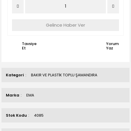
Gelince Haber Ver
Tavsiye
Yorum
Et
Yaz
Kategori
BAKIR VE PLASTİK TOPLU ŞAMANDIRA
Marka
EMA
Stok Kodu
4085