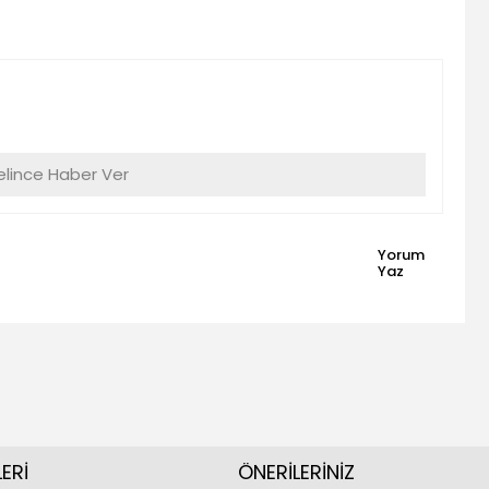
lince Haber Ver
Yorum
Yaz
ERİ
ÖNERİLERİNİZ