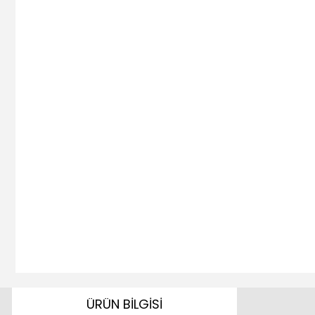
ÜRÜN BİLGİSİ