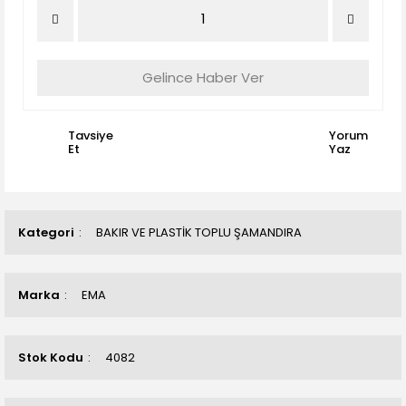
Gelince Haber Ver
Tavsiye
Yorum
Et
Yaz
Kategori
BAKIR VE PLASTİK TOPLU ŞAMANDIRA
Marka
EMA
Stok Kodu
4082