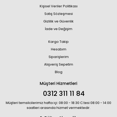
Kişisel Veriler Politikası
Satış Sözleşmesi
Gizlilik ve Güvenlik
İade ve Değişim
Kargo Takip
Hesabım
Siparişlerim
Alışveriş Sepetim
Blog
Müşteri Hizmetleri
0312 311 11 84
Müşteri temsilcilerimiz hafta içi: 08:00 - 18:30 C.tesi 08:00 - 14:00
saatleri arasında hizmet vermektedir.