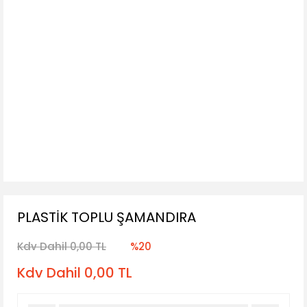
PLASTİK TOPLU ŞAMANDIRA
Kdv Dahil 0,00 TL
%20
Kdv Dahil 0,00 TL