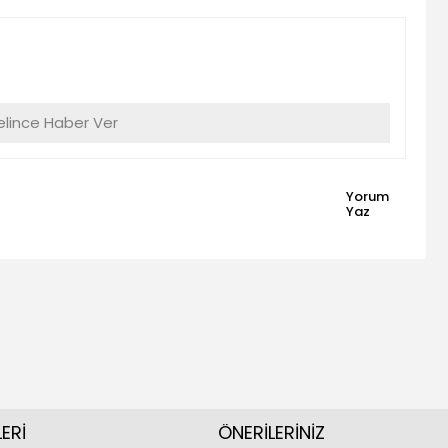
lince Haber Ver
Yorum
Yaz
ERİ
ÖNERİLERİNİZ