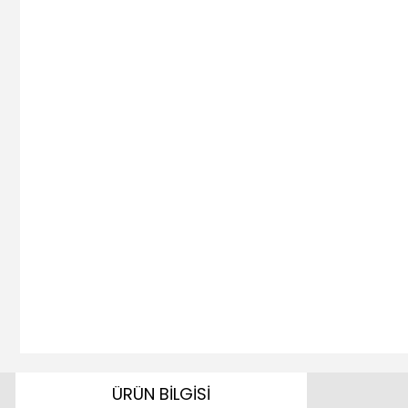
ÜRÜN BİLGİSİ