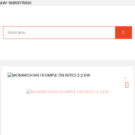
AW-16855175601