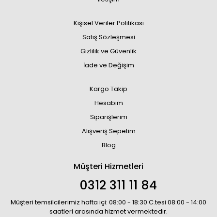
Kişisel Veriler Politikası
Satış Sözleşmesi
Gizlilik ve Güvenlik
İade ve Değişim
Kargo Takip
Hesabım
Siparişlerim
Alışveriş Sepetim
Blog
Müşteri Hizmetleri
0312 311 11 84
Müşteri temsilcilerimiz hafta içi: 08:00 - 18:30 C.tesi 08:00 - 14:00
saatleri arasında hizmet vermektedir.