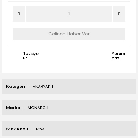
Gelince Haber Ver
Tavsiye
Yorum
Et
Yaz
Kategori
AKARYAKIT
Marka
MONARCH
Stok Kodu
1363