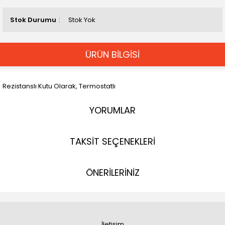
Stok Durumu
Stok Yok
ÜRÜN BİLGİSİ
Rezistanslı Kutu Olarak, Termostatlı
YORUMLAR
TAKSİT SEÇENEKLERİ
ÖNERİLERİNİZ
İletişim