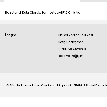
Rezistanslı Kutu Olarak, TermostatlıALF 12 Ön Isıtıcı
İletişim
Kişisel Veriler Politikası
Satış Sözleşmesi
Gizlilik ve Güvenlik
İade ve Değişim
© Tüm hakları saklıdır. Kredi kartı bilgileriniz 256bit SSL sertifikası