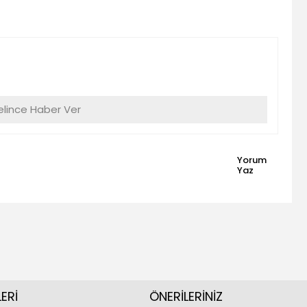
lince Haber Ver
Yorum
Yaz
ERİ
ÖNERİLERİNİZ