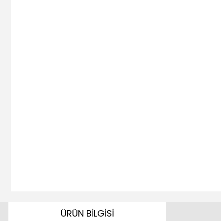
ÜRÜN BİLGİSİ