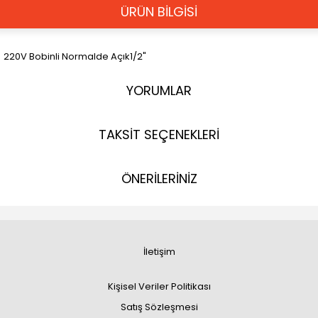
ÜRÜN BİLGİSİ
220V Bobinli Normalde Açık1/2"
YORUMLAR
TAKSİT SEÇENEKLERİ
ÖNERİLERİNİZ
İletişim
Kişisel Veriler Politikası
Satış Sözleşmesi