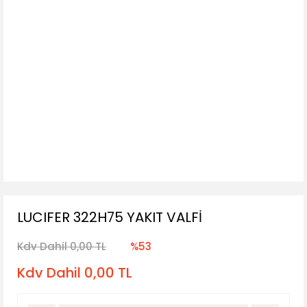
LUCIFER 322H75 YAKIT VALFİ
Kdv Dahil 0,00 TL
%53
Kdv Dahil 0,00 TL