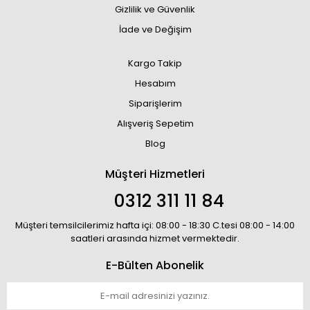
Gizlilik ve Güvenlik
İade ve Değişim
Kargo Takip
Hesabım
Siparişlerim
Alışveriş Sepetim
Blog
Müşteri Hizmetleri
0312 311 11 84
Müşteri temsilcilerimiz hafta içi: 08:00 - 18:30 C.tesi 08:00 - 14:00
saatleri arasında hizmet vermektedir.
E-Bülten Abonelik