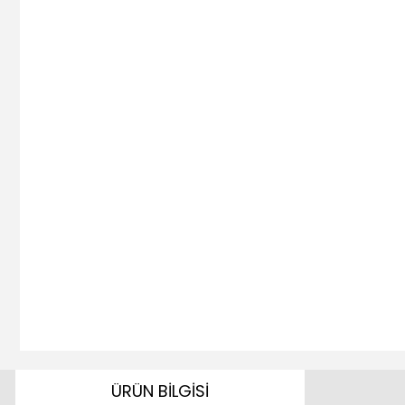
ÜRÜN BİLGİSİ