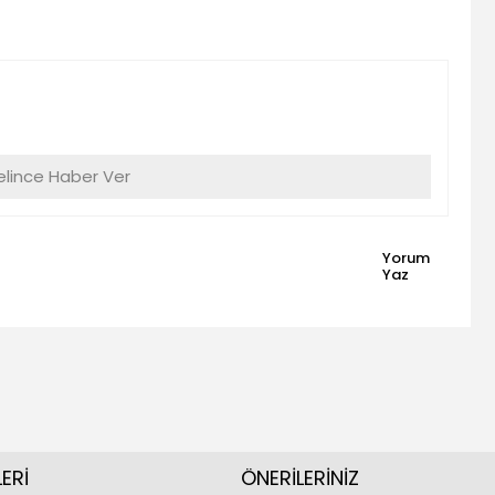
lince Haber Ver
Yorum
Yaz
ERİ
ÖNERİLERİNİZ