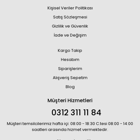
Kişisel Veriler Politikası
Satış Sözleşmesi
Gizlilik ve Güvenlik
İade ve Değişim
Kargo Takip
Hesabım
Siparişlerim
Alışveriş Sepetim
Blog
Müşteri Hizmetleri
0312 311 11 84
Müşteri temsilcilerimiz hafta içi: 08:00 - 18:30 C.tesi 08:00 - 14:00
saatleri arasında hizmet vermektedir.