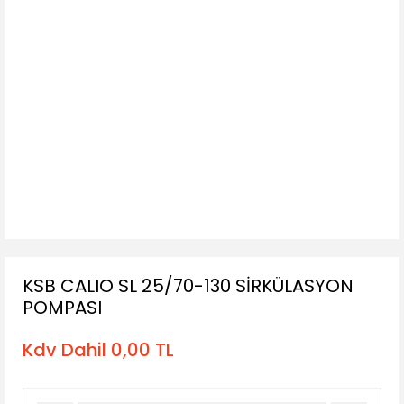
KSB CALIO SL 25/70-130 SİRKÜLASYON
POMPASI
Kdv Dahil 0,00 TL