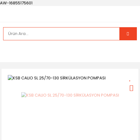
AW-16855175601