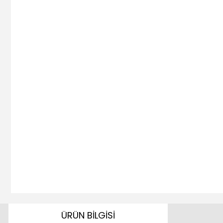
ÜRÜN BİLGİSİ