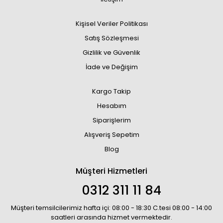
Kişisel Veriler Politikası
Satış Sözleşmesi
Gizlilik ve Güvenlik
İade ve Değişim
Kargo Takip
Hesabım
Siparişlerim
Alışveriş Sepetim
Blog
Müşteri Hizmetleri
0312 311 11 84
Müşteri temsilcilerimiz hafta içi: 08:00 - 18:30 C.tesi 08:00 - 14:00
saatleri arasında hizmet vermektedir.