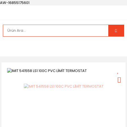
AW-16855175601