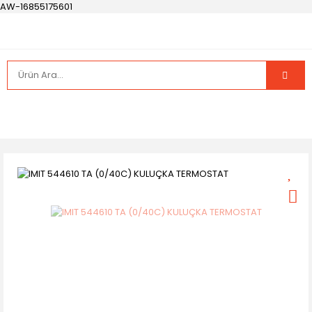
AW-16855175601