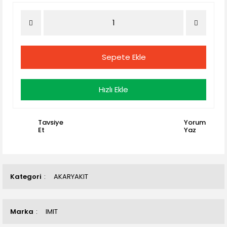
Sepete Ekle
Hızlı Ekle
Tavsiye
Yorum
Et
Yaz
Kategori
AKARYAKIT
Marka
IMIT