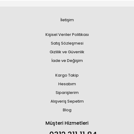
İletişim
Kişisel Veriler Politikası
Satış Sözleşmesi
Gizlilik ve Güvenlik
İade ve Değişim
Kargo Takip
Hesabım
Siparişlerim
Alışveriş Sepetim
Blog
Müşteri Hizmetleri