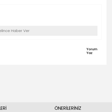
lince Haber Ver
Yorum
Yaz
ERİ
ÖNERİLERİNİZ