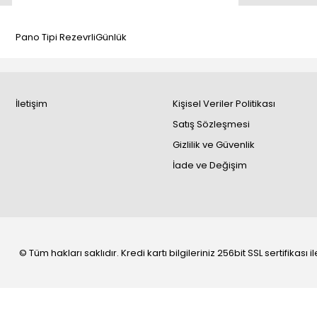
Pano Tipi RezevrliGünlük
İletişim
Kişisel Veriler Politikası
Satış Sözleşmesi
Gizlilik ve Güvenlik
İade ve Değişim
© Tüm hakları saklıdır. Kredi kartı bilgileriniz 256bit SSL sertifikası