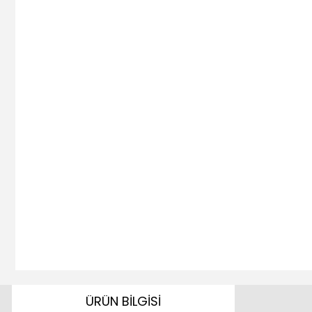
ÜRÜN BİLGİSİ