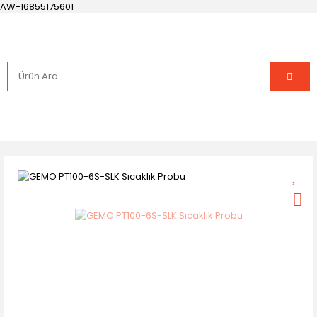
AW-16855175601