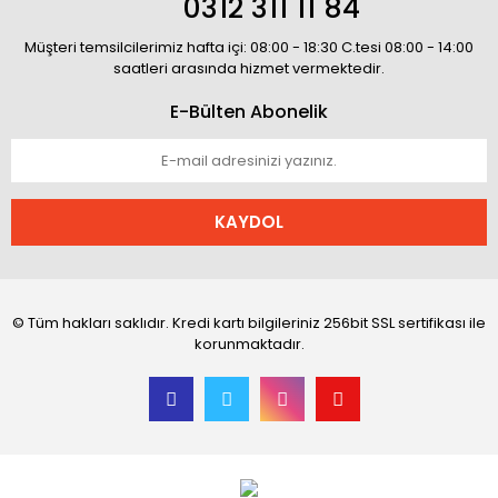
0312 311 11 84
Müşteri temsilcilerimiz hafta içi: 08:00 - 18:30 C.tesi 08:00 - 14:00
saatleri arasında hizmet vermektedir.
E-Bülten Abonelik
KAYDOL
© Tüm hakları saklıdır. Kredi kartı bilgileriniz 256bit SSL sertifikası ile
korunmaktadır.