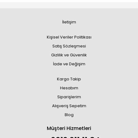
İletişim
Kişisel Veriler Politikası
Satış Sözleşmesi
Gizlilik ve Güvenlik
İade ve Değişim
Kargo Takip
Hesabım
Siparişlerim
Alışveriş Sepetim
Blog
Müşteri Hizmetleri