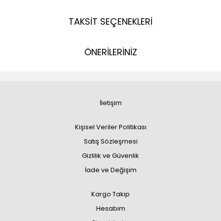
TAKSİT SEÇENEKLERİ
ÖNERİLERİNİZ
İletişim
Kişisel Veriler Politikası
Satış Sözleşmesi
Gizlilik ve Güvenlik
İade ve Değişim
Kargo Takip
Hesabım