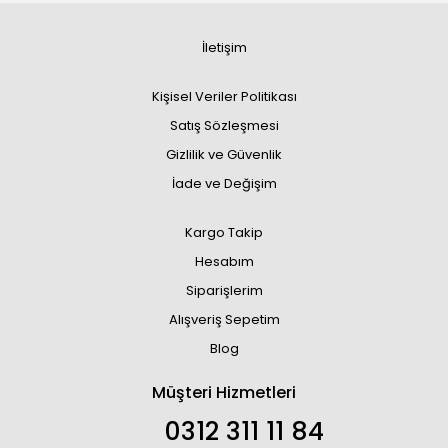
İletişim
Kişisel Veriler Politikası
Satış Sözleşmesi
Gizlilik ve Güvenlik
İade ve Değişim
Kargo Takip
Hesabım
Siparişlerim
Alışveriş Sepetim
Blog
Müşteri Hizmetleri
0312 311 11 84