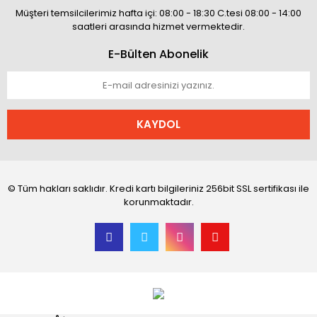
Müşteri temsilcilerimiz hafta içi: 08:00 - 18:30 C.tesi 08:00 - 14:00
saatleri arasında hizmet vermektedir.
E-Bülten Abonelik
KAYDOL
© Tüm hakları saklıdır. Kredi kartı bilgileriniz 256bit SSL sertifikası ile
korunmaktadır.