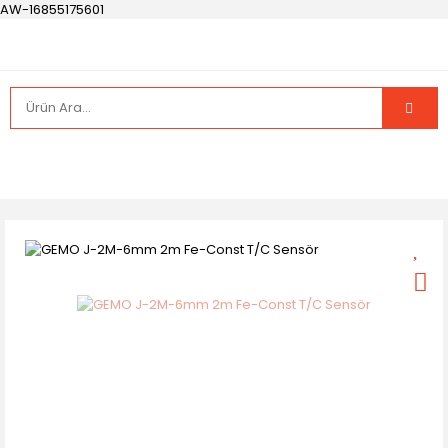
AW-16855175601