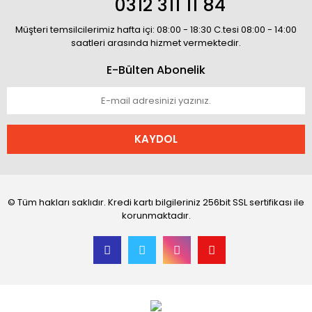
0312 311 11 84
Müşteri temsilcilerimiz hafta içi: 08:00 - 18:30 C.tesi 08:00 - 14:00
saatleri arasında hizmet vermektedir.
E-Bülten Abonelik
KAYDOL
© Tüm hakları saklıdır. Kredi kartı bilgileriniz 256bit SSL sertifikası ile
korunmaktadır.