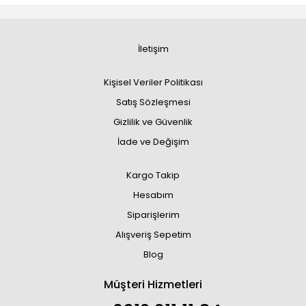
İletişim
Kişisel Veriler Politikası
Satış Sözleşmesi
Gizlilik ve Güvenlik
İade ve Değişim
Kargo Takip
Hesabım
Siparişlerim
Alışveriş Sepetim
Blog
Müşteri Hizmetleri