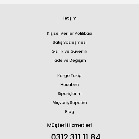
İletişim
Kişisel Veriler Politikası
Satış Sözleşmesi
Gizlilik ve Güvenlik
İade ve Değişim
Kargo Takip
Hesabım
Siparişlerim
Alışveriş Sepetim
Blog
Müşteri Hizmetleri
0312 311 11 84