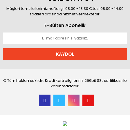
Müşteri temsilcilerimiz hafta içi: 08:00 - 18:30 C.tesi 08:00 - 14:00
saatleri arasında hizmet vermektedir.
E-Bülten Abonelik
KAYDOL
© Tüm hakları saklıdır. Kredi kartı bilgileriniz 256bit SSL sertifikası ile
korunmaktadır.