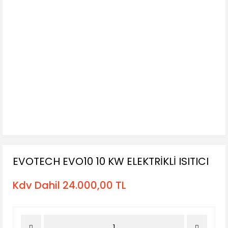
EVOTECH EVO10 10 KW ELEKTRİKLİ ISITICI
Kdv Dahil 24.000,00 TL