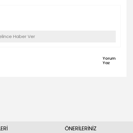
lince Haber Ver
Yorum
Yaz
ERİ
ÖNERİLERİNİZ