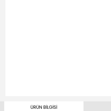
ÜRÜN BİLGİSİ