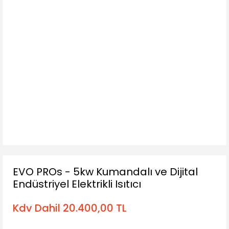
EVO PROs - 5kw Kumandalı ve Dijital
Endüstriyel Elektrikli Isıtıcı
Kdv Dahil 20.400,00 TL