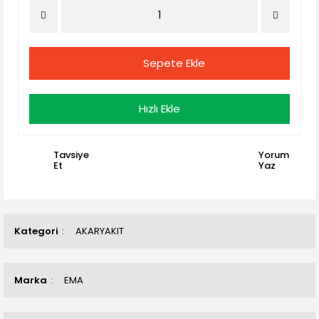
Sepete Ekle
Hızlı Ekle
Tavsiye
Yorum
Et
Yaz
Kategori
AKARYAKIT
Marka
EMA