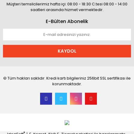
Müşteri temsilcilerimiz hafta içi: 08:00 - 18:30 C.tesi 08:00 - 14:00
saatleri arasında hizmet vermektedir.
E-Bülten Abonelik
KAYDOL
© Tüm hakları saklıdır. Kredi kartı bilgileriniz 256bit SSL sertifikası ile
korunmaktadır.
®