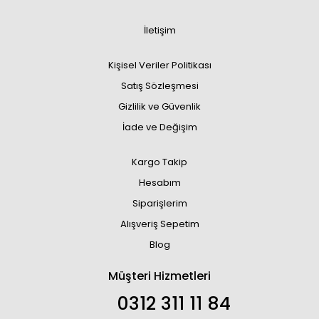
İletişim
Kişisel Veriler Politikası
Satış Sözleşmesi
Gizlilik ve Güvenlik
İade ve Değişim
Kargo Takip
Hesabım
Siparişlerim
Alışveriş Sepetim
Blog
Müşteri Hizmetleri
0312 311 11 84