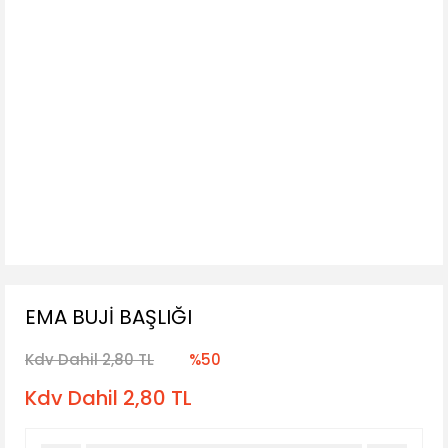
EMA BUJİ BAŞLIĞI
Kdv Dahil 2,80 TL
%50
Kdv Dahil 2,80 TL