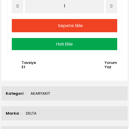
Sepete Ekle
Hızlı Ekle
Tavsiye
Yorum
Et
Yaz
Kategori
AKARYAKIT
Marka
DELTA