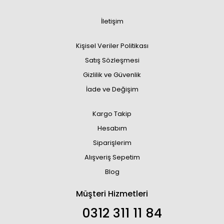
İletişim
Kişisel Veriler Politikası
Satış Sözleşmesi
Gizlilik ve Güvenlik
İade ve Değişim
Kargo Takip
Hesabım
Siparişlerim
Alışveriş Sepetim
Blog
Müşteri Hizmetleri
0312 311 11 84