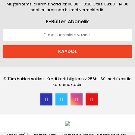
Müşteri temsilcilerimiz hafta içi: 08:00 - 18:30 C.tesi 08:00 - 14:00
saatleri arasında hizmet vermektedir.
E-Bülten Abonelik
KAYDOL
© Tüm hakları saklıdır. Kredi kartı bilgileriniz 256bit SSL sertifikası ile
korunmaktadır.
®