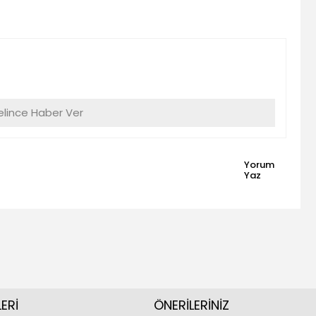
lince Haber Ver
Yorum
Yaz
ERİ
ÖNERİLERİNİZ