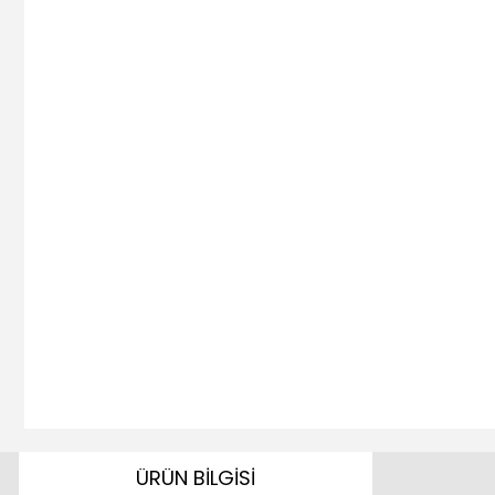
ÜRÜN BİLGİSİ