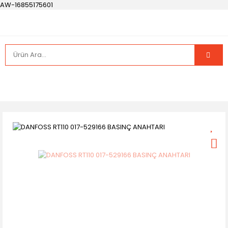
AW-16855175601