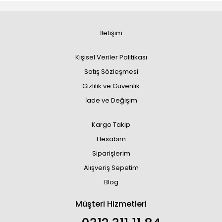
İletişim
Kişisel Veriler Politikası
Satış Sözleşmesi
Gizlilik ve Güvenlik
İade ve Değişim
Kargo Takip
Hesabım
Siparişlerim
Alışveriş Sepetim
Blog
Müşteri Hizmetleri