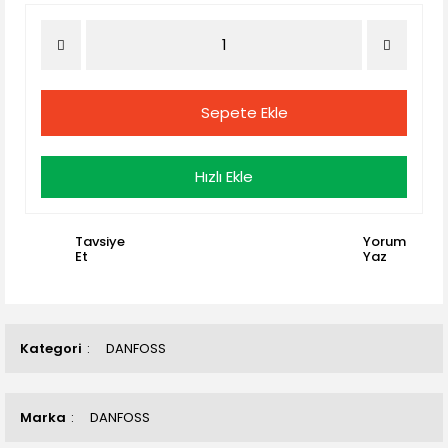
Sepete Ekle
Hızlı Ekle
Tavsiye
Yorum
Et
Yaz
Kategori
DANFOSS
Marka
DANFOSS