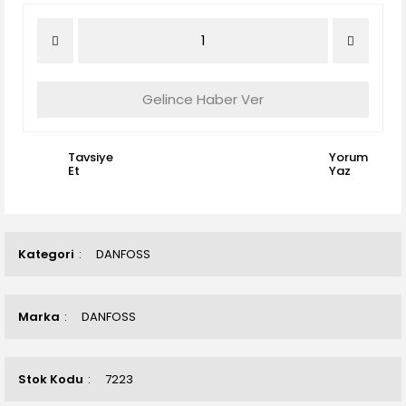
Gelince Haber Ver
Tavsiye
Yorum
Et
Yaz
Kategori
DANFOSS
Marka
DANFOSS
Stok Kodu
7223