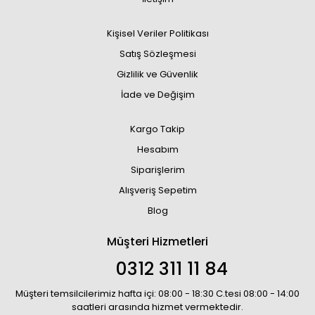
Kişisel Veriler Politikası
Satış Sözleşmesi
Gizlilik ve Güvenlik
İade ve Değişim
Kargo Takip
Hesabım
Siparişlerim
Alışveriş Sepetim
Blog
Müşteri Hizmetleri
0312 311 11 84
Müşteri temsilcilerimiz hafta içi: 08:00 - 18:30 C.tesi 08:00 - 14:00
saatleri arasında hizmet vermektedir.