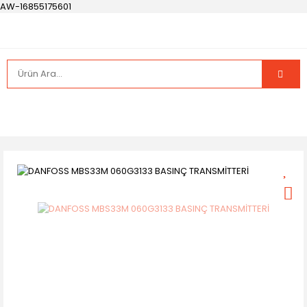
AW-16855175601