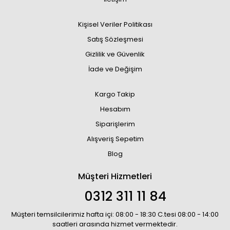
Kişisel Veriler Politikası
Satış Sözleşmesi
Gizlilik ve Güvenlik
İade ve Değişim
Kargo Takip
Hesabım
Siparişlerim
Alışveriş Sepetim
Blog
Müşteri Hizmetleri
0312 311 11 84
Müşteri temsilcilerimiz hafta içi: 08:00 - 18:30 C.tesi 08:00 - 14:00
saatleri arasında hizmet vermektedir.