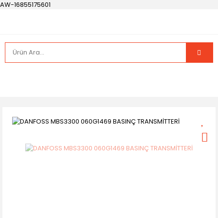
AW-16855175601