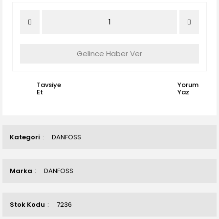
Gelince Haber Ver
Tavsiye
Yorum
Et
Yaz
Kategori
DANFOSS
Marka
DANFOSS
Stok Kodu
7236