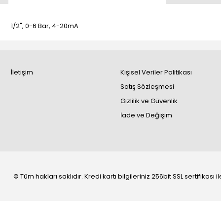
1/2", 0-6 Bar, 4-20mA
İletişim
Kişisel Veriler Politikası
Satış Sözleşmesi
Gizlilik ve Güvenlik
İade ve Değişim
© Tüm hakları saklıdır. Kredi kartı bilgileriniz 256bit SSL sertifikası