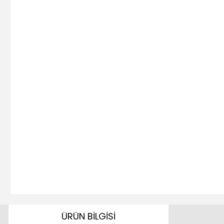
ÜRÜN BİLGİSİ