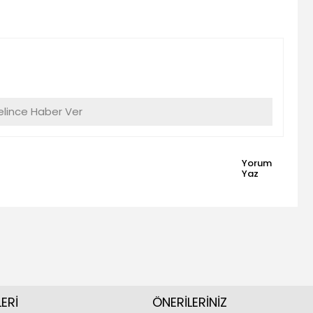
lince Haber Ver
Yorum
Yaz
ERİ
ÖNERİLERİNİZ