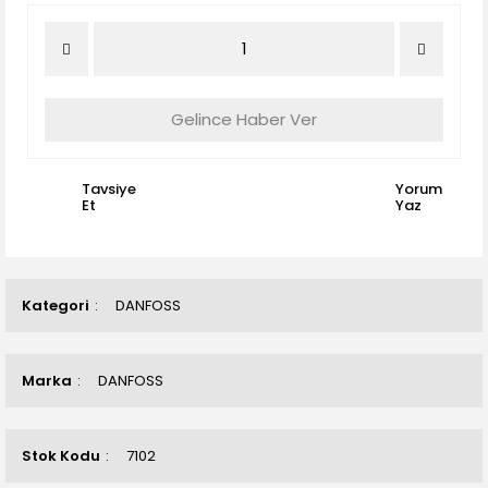
Gelince Haber Ver
Tavsiye
Yorum
Et
Yaz
Kategori
DANFOSS
Marka
DANFOSS
Stok Kodu
7102