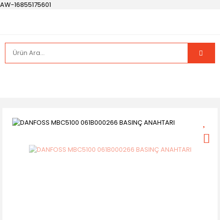
AW-16855175601