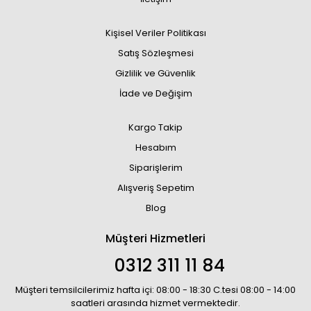
Kişisel Veriler Politikası
Satış Sözleşmesi
Gizlilik ve Güvenlik
İade ve Değişim
Kargo Takip
Hesabım
Siparişlerim
Alışveriş Sepetim
Blog
Müşteri Hizmetleri
0312 311 11 84
Müşteri temsilcilerimiz hafta içi: 08:00 - 18:30 C.tesi 08:00 - 14:00
saatleri arasında hizmet vermektedir.