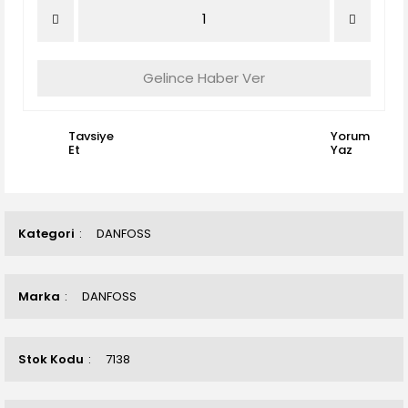
Gelince Haber Ver
Tavsiye
Yorum
Et
Yaz
Kategori
DANFOSS
Marka
DANFOSS
Stok Kodu
7138