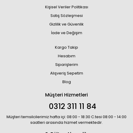
Kişisel Veriler Politikası
Satış Sözleşmesi
Gizlilik ve Güvenlik
İade ve Değişim
Kargo Takip
Hesabım
Siparişlerim
Alışveriş Sepetim
Blog
Müşteri Hizmetleri
0312 311 11 84
Müşteri temsilcilerimiz hafta içi: 08:00 - 18:30 C.tesi 08:00 - 14:00
saatleri arasında hizmet vermektedir.