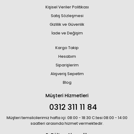
Kişisel Veriler Politikası
Satış Sözleşmesi
Gizlilik ve Güvenlik
İade ve Değişim
Kargo Takip
Hesabım
Siparişlerim
Alışveriş Sepetim
Blog
Müşteri Hizmetleri
0312 311 11 84
Müşteri temsilcilerimiz hafta içi: 08:00 - 18:30 C.tesi 08:00 - 14:00
saatleri arasında hizmet vermektedir.