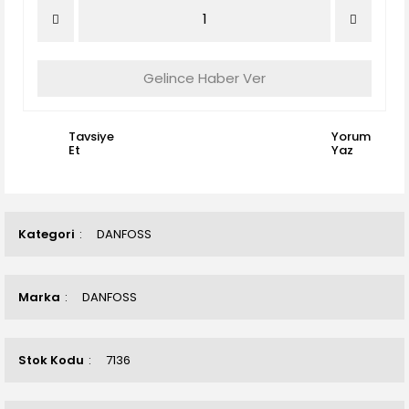
Gelince Haber Ver
Tavsiye
Yorum
Et
Yaz
Kategori
DANFOSS
Marka
DANFOSS
Stok Kodu
7136