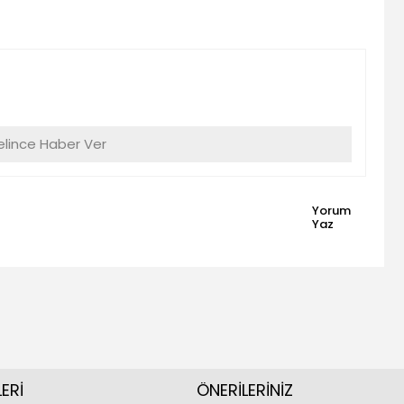
lince Haber Ver
Yorum
Yaz
ERİ
ÖNERİLERİNİZ