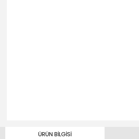
ÜRÜN BİLGİSİ