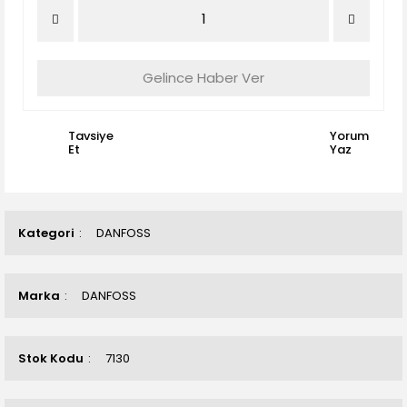
Gelince Haber Ver
Tavsiye
Yorum
Et
Yaz
Kategori
DANFOSS
Marka
DANFOSS
Stok Kodu
7130