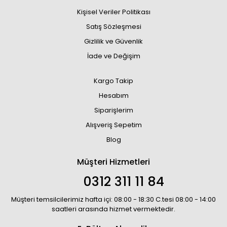
Kişisel Veriler Politikası
Satış Sözleşmesi
Gizlilik ve Güvenlik
İade ve Değişim
Kargo Takip
Hesabım
Siparişlerim
Alışveriş Sepetim
Blog
Müşteri Hizmetleri
0312 311 11 84
Müşteri temsilcilerimiz hafta içi: 08:00 - 18:30 C.tesi 08:00 - 14:00
saatleri arasında hizmet vermektedir.