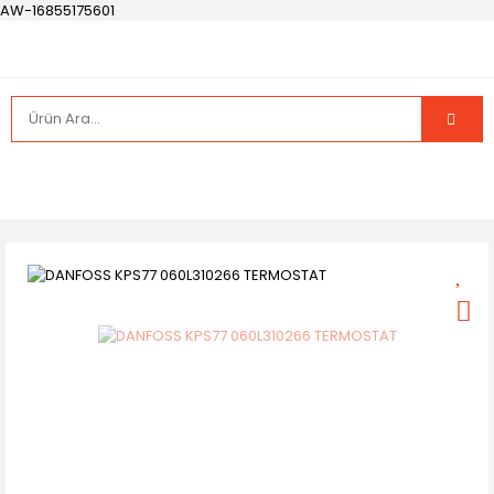
AW-16855175601