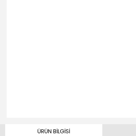
ÜRÜN BİLGİSİ