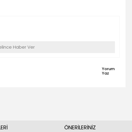
lince Haber Ver
Yorum
Yaz
ERİ
ÖNERİLERİNİZ