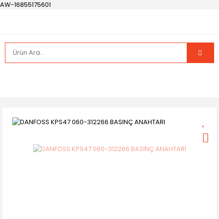
AW-16855175601