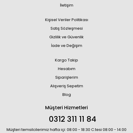
İletişim
Kişisel Veriler Politikası
Satış Sözleşmesi
Gizlilik ve Güvenlik
İade ve Değişim
Kargo Takip
Hesabım
Siparişlerim
Alışveriş Sepetim
Blog
Müşteri Hizmetleri
0312 311 11 84
Müşteri temsilcilerimiz hafta içi: 08:00 - 18:30 C.tesi 08:00 - 14:00