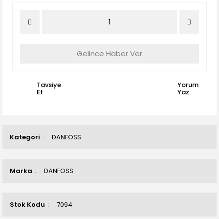
Gelince Haber Ver
Tavsiye
Yorum
Et
Yaz
Kategori
DANFOSS
Marka
DANFOSS
Stok Kodu
7094