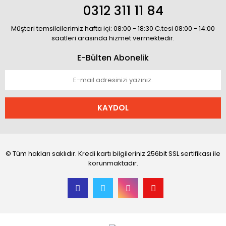
0312 311 11 84
Müşteri temsilcilerimiz hafta içi: 08:00 - 18:30 C.tesi 08:00 - 14:00
saatleri arasında hizmet vermektedir.
E-Bülten Abonelik
KAYDOL
© Tüm hakları saklıdır. Kredi kartı bilgileriniz 256bit SSL sertifikası ile
korunmaktadır.