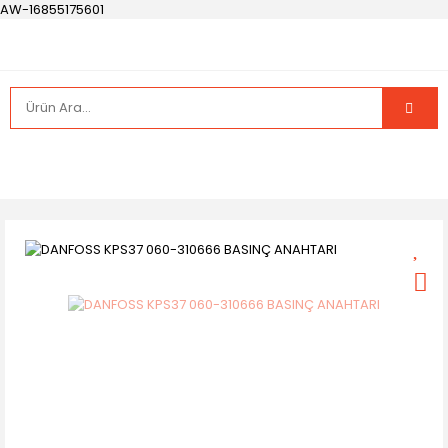
AW-16855175601