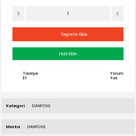
Sepete Ekle
Hızlı Ekle
Tavsiye
Yorum
Et
Yaz
Kategori
DANFOSS
Marka
DANFOSS