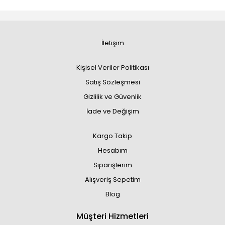
İletişim
Kişisel Veriler Politikası
Satış Sözleşmesi
Gizlilik ve Güvenlik
İade ve Değişim
Kargo Takip
Hesabım
Siparişlerim
Alışveriş Sepetim
Blog
Müşteri Hizmetleri