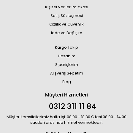
Kişisel Veriler Politikası
Satış Sözleşmesi
Gizlilik ve Güvenlik
İade ve Değişim
Kargo Takip
Hesabım
Siparişlerim
Alışveriş Sepetim
Blog
Müşteri Hizmetleri
0312 311 11 84
Müşteri temsilcilerimiz hafta içi: 08:00 - 18:30 C.tesi 08:00 - 14:00
saatleri arasında hizmet vermektedir.