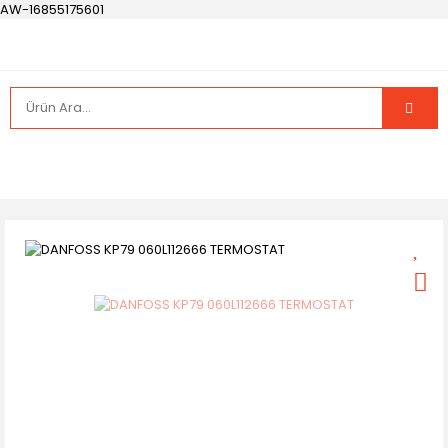
AW-16855175601