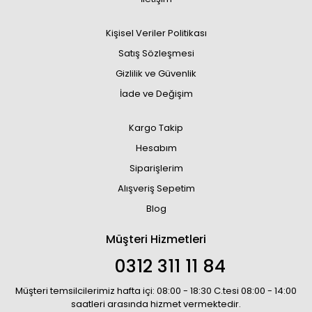
Kişisel Veriler Politikası
Satış Sözleşmesi
Gizlilik ve Güvenlik
İade ve Değişim
Kargo Takip
Hesabım
Siparişlerim
Alışveriş Sepetim
Blog
Müşteri Hizmetleri
0312 311 11 84
Müşteri temsilcilerimiz hafta içi: 08:00 - 18:30 C.tesi 08:00 - 14:00
saatleri arasında hizmet vermektedir.