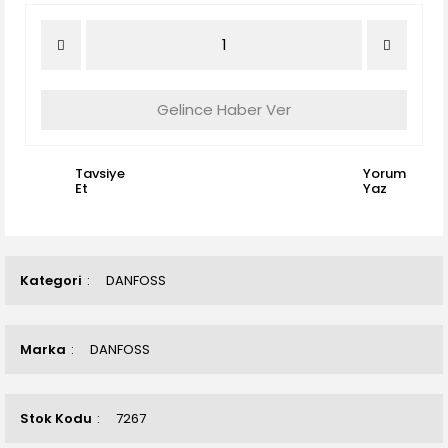
Gelince Haber Ver
Tavsiye
Yorum
Et
Yaz
Kategori
DANFOSS
Marka
DANFOSS
Stok Kodu
7267