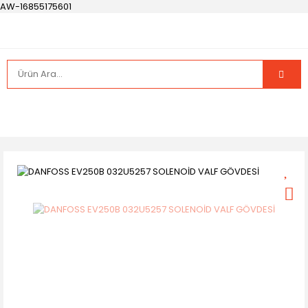
AW-16855175601