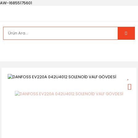
AW-16855175601