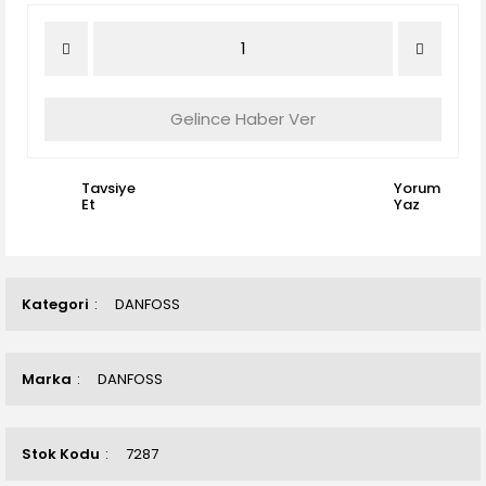
Gelince Haber Ver
Tavsiye
Yorum
Et
Yaz
Kategori
DANFOSS
Marka
DANFOSS
Stok Kodu
7287