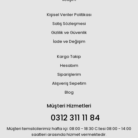
Kişisel Veriler Politikası
Satış Sözleşmesi
Gizlilik ve Güvenlik
İade ve Değişim
Kargo Takip
Hesabım
Siparişlerim
Alışveriş Sepetim
Blog
Müşteri Hizmetleri
0312 311 11 84
Müşteri temsilcilerimiz hafta içi: 08:00 - 18:30 C.tesi 08:00 - 14:00
saatleri arasında hizmet vermektedir.