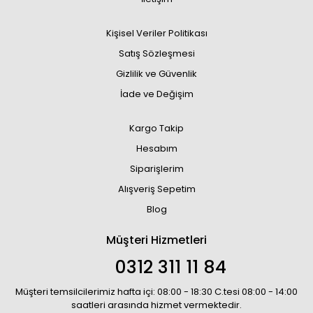
Kişisel Veriler Politikası
Satış Sözleşmesi
Gizlilik ve Güvenlik
İade ve Değişim
Kargo Takip
Hesabım
Siparişlerim
Alışveriş Sepetim
Blog
Müşteri Hizmetleri
0312 311 11 84
Müşteri temsilcilerimiz hafta içi: 08:00 - 18:30 C.tesi 08:00 - 14:00
saatleri arasında hizmet vermektedir.