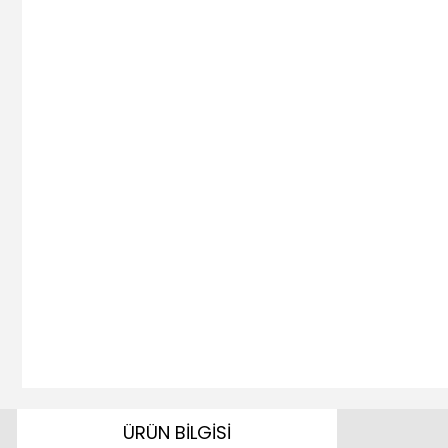
ÜRÜN BİLGİSİ