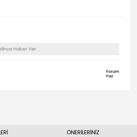
lince Haber Ver
Yorum
Yaz
ERİ
ÖNERİLERİNİZ