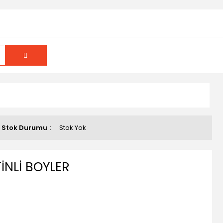
Stok Durumu
Stok Yok
İNLİ BOYLER