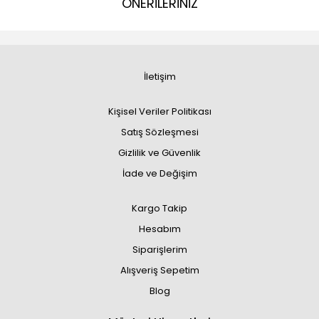
ÖNERİLERİNİZ
İletişim
Kişisel Veriler Politikası
Satış Sözleşmesi
Gizlilik ve Güvenlik
İade ve Değişim
Kargo Takip
Hesabım
Siparişlerim
Alışveriş Sepetim
Blog