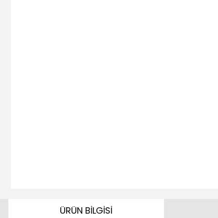
ÜRÜN BİLGİSİ