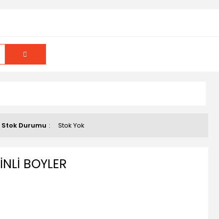
Stok Durumu
Stok Yok
İNLİ BOYLER