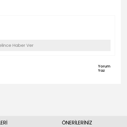
lince Haber Ver
Yorum
Yaz
ERİ
ÖNERİLERİNİZ