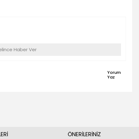
lince Haber Ver
Yorum
Yaz
ERİ
ÖNERİLERİNİZ