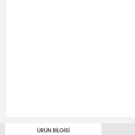
ÜRÜN BİLGİSİ