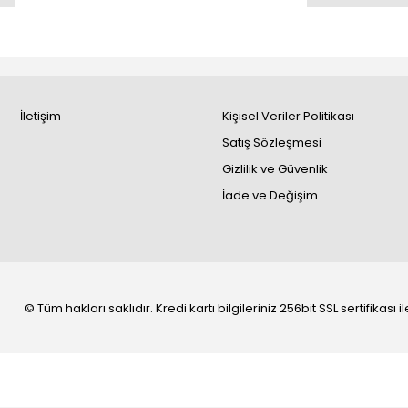
İletişim
Kişisel Veriler Politikası
Satış Sözleşmesi
Gizlilik ve Güvenlik
İade ve Değişim
© Tüm hakları saklıdır. Kredi kartı bilgileriniz 256bit SSL sertifikası